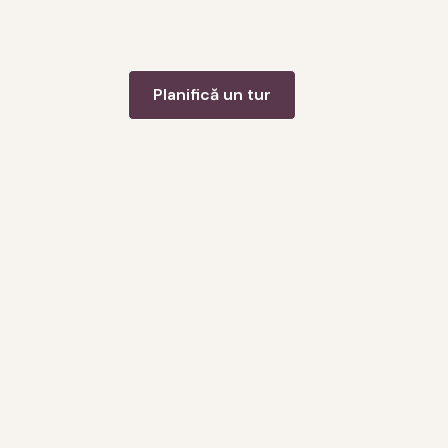
Indonezia.
Planifică un tur