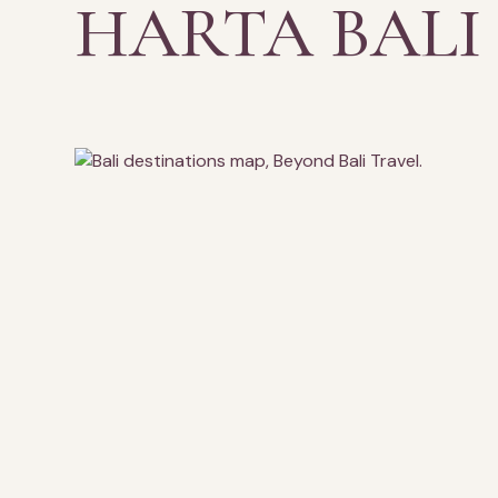
HARTA BALI