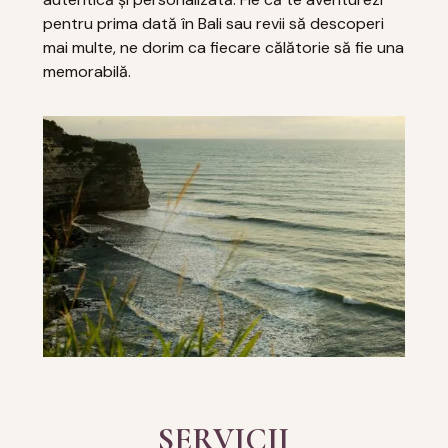
pentru prima dată în Bali sau revii să descoperi
mai multe, ne dorim ca fiecare călătorie să fie una
memorabilă.
SERVICII