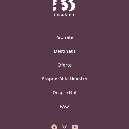
Pachete
Destinații
Oferte
Proprietățile Noastre
Despre Noi
FAQ