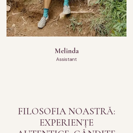
Melinda
Assistant
FILOSOFIA NOASTRĂ:
EXPERIENȚE