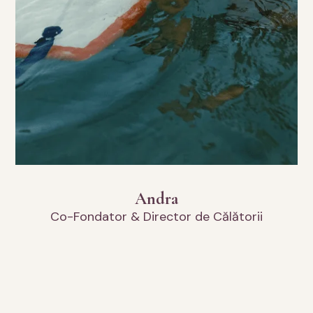
Andra
Co-Fondator & Director de Călătorii