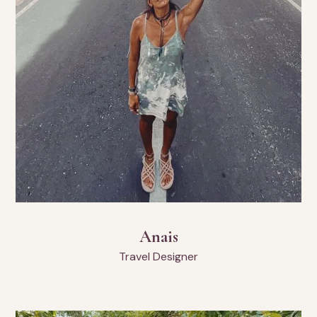
Anais
Travel Designer