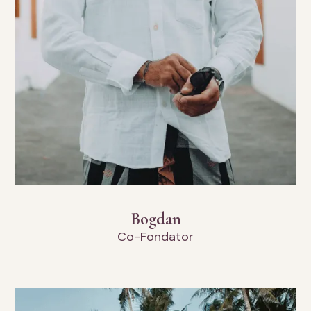
Bogdan
Co-Fondator