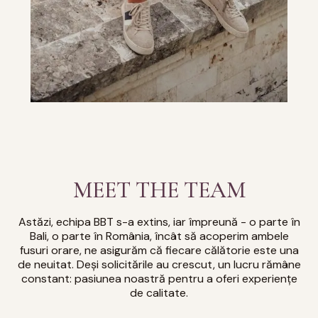
MEET THE TEAM
Astăzi, echipa BBT s-a extins, iar împreună - o parte în
Bali, o parte în România, încât să acoperim ambele
fusuri orare, ne asigurăm că fiecare călătorie este una
de neuitat. Deși solicitările au crescut, un lucru rămâne
constant: pasiunea noastră pentru a oferi experiențe
de calitate.