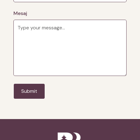
Mesaj